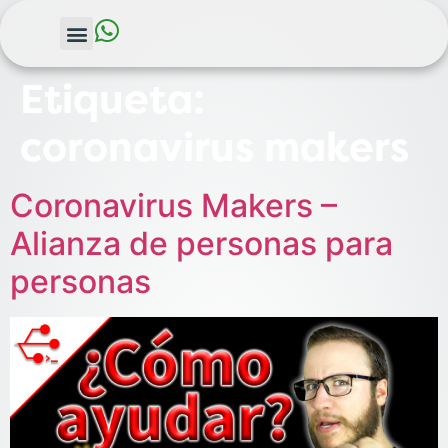
Etiqueta:
coronavirus makers
Coronavirus Makers –
Alianza de personas para
personas