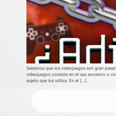
Sabemos que los videojuegos son gran pasatie
videojuegos consiste en el uso excesivo o com
sujeto que los utiliza. En el […]