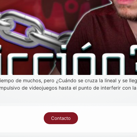
mpo de muchos, pero ¿Cuándo se cruza la lineal y se llega
pulsivo de videojuegos hasta el punto de interferir con la 
Contacto