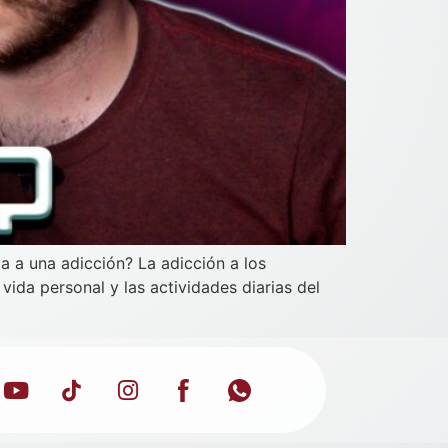
 a una adicción? La adicción a los
vida personal y las actividades diarias del