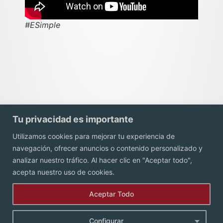
#ESimple
Tu privacidad es importante
Utilizamos cookies para mejorar tu experiencia de
navegación, ofrecer anuncios o contenido personalizado y
Contacto
analizar nuestro tráfico. Al hacer clic en "Aceptar todo",
acepta nuestro uso de cookies.
Aceptar Todo
Configurar