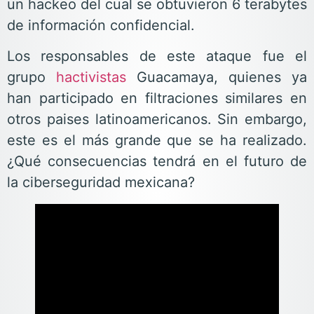
un hackeo del cual se obtuvieron 6 terabytes
de información confidencial.
Los responsables de este ataque fue el
grupo
hactivistas
Guacamaya, quienes ya
han participado en filtraciones similares en
otros paises latinoamericanos. Sin embargo,
este es el más grande que se ha realizado.
¿Qué consecuencias tendrá en el futuro de
la ciberseguridad mexicana?