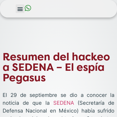
Resumen del hackeo
a SEDENA – El espía
Pegasus
El 29 de septiembre se dio a conocer la
noticia de que la
SEDENA
(Secretaría de
Defensa Nacional en México) había sufrido