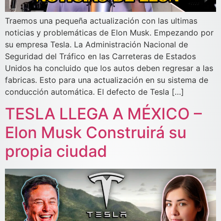
Traemos una pequeña actualización con las ultimas
noticias y problemáticas de Elon Musk. Empezando por
su empresa Tesla. La Administración Nacional de
Seguridad del Tráfico en las Carreteras de Estados
Unidos ha concluido que los autos deben regresar a las
fabricas. Esto para una actualización en su sistema de
conducción automática. El defecto de Tesla […]
TESLA LLEGA A MÉXICO –
Elon Musk Construirá su
propia ciudad