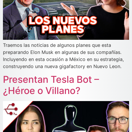
Traemos las noticias de algunos planes que esta
preparando Elon Musk en algunas de sus compañías.
Incluyendo en esta ocasión a México en su estrategia,
construyendo una nueva gigafactory en Nuevo Leon.
Presentan Tesla Bot –
¿Héroe o Villano?