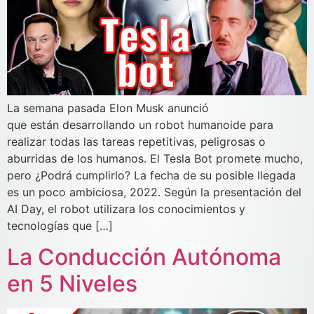
La semana pasada Elon Musk anunció
que están desarrollando un robot humanoide para
realizar todas las tareas repetitivas, peligrosas o
aburridas de los humanos. El Tesla Bot promete mucho,
pero ¿Podrá cumplirlo? La fecha de su posible llegada
es un poco ambiciosa, 2022. Según la presentación del
AI Day, el robot utilizara los conocimientos y
tecnologías que […]
La Conducción Autónoma
en 5 Niveles