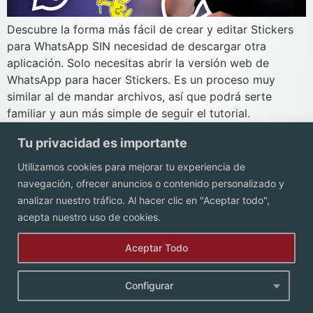
Descubre la forma más fácil de crear y editar Stickers
para WhatsApp SIN necesidad de descargar otra
aplicación. Solo necesitas abrir la versión web de
WhatsApp para hacer Stickers. Es un proceso muy
similar al de mandar archivos, así que podrá serte
familiar y aun más simple de seguir el tutorial.
Tu privacidad es importante
Contacto
Utilizamos cookies para mejorar tu experiencia de
navegación, ofrecer anuncios o contenido personalizado y
analizar nuestro tráfico. Al hacer clic en "Aceptar todo",
acepta nuestro uso de cookies.
Aceptar Todo
Aviso de Privacidad.
Configurar