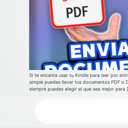
Si te encanta usar tu Kindle para leer por e
simple puedes llevar tus documentos PDF o DO
siempre puedes elegir el que sea mejor para 