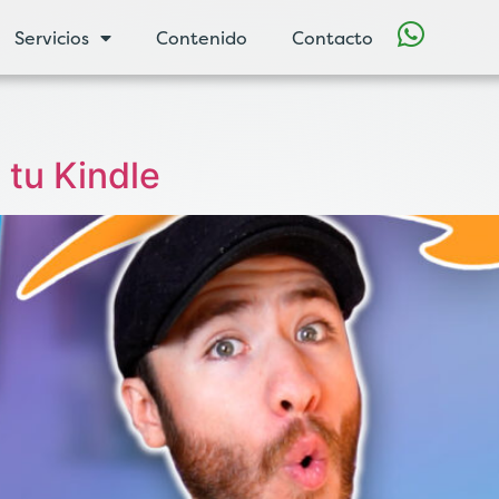
Servicios
Contenido
Contacto
 tu Kindle