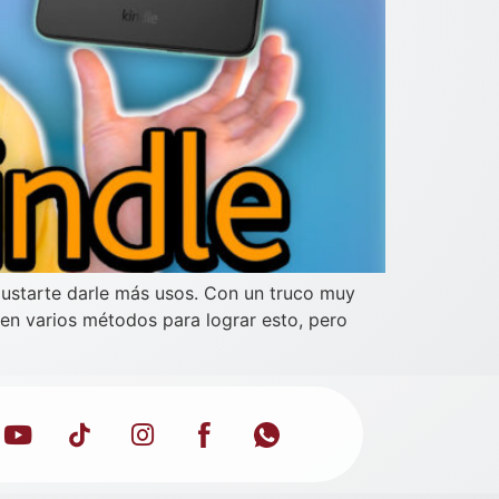
 gustarte darle más usos. Con un truco muy
ten varios métodos para lograr esto, pero