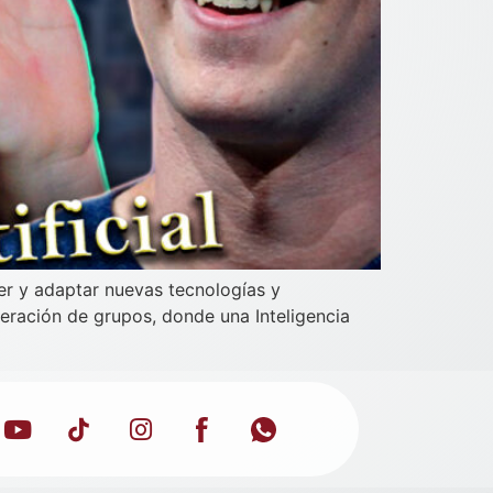
er y adaptar nuevas tecnologías y
eración de grupos, donde una Inteligencia