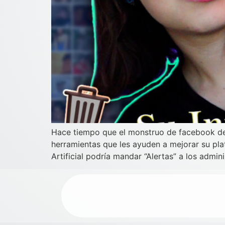
Hace tiempo que el monstruo de facebook dej
herramientas que les ayuden a mejorar su pla
Artificial podría mandar “Alertas” a los admin