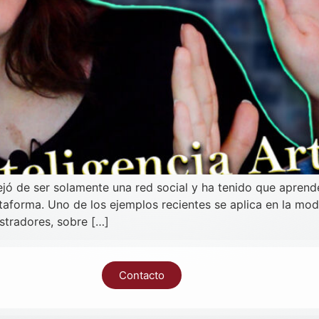
ó de ser solamente una red social y ha tenido que aprend
taforma. Uno de los ejemplos recientes se aplica en la mod
istradores, sobre […]
Contacto