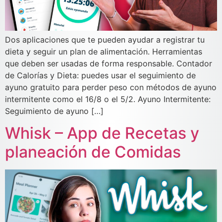
Dos aplicaciones que te pueden ayudar a registrar tu
dieta y seguir un plan de alimentación. Herramientas
que deben ser usadas de forma responsable. Contador
de Calorías y Dieta: puedes usar el seguimiento de
ayuno gratuito para perder peso con métodos de ayuno
intermitente como el 16/8 o el 5/2. Ayuno Intermitente:
Seguimiento de ayuno […]
Whisk – App de Recetas y
planeación de Comidas