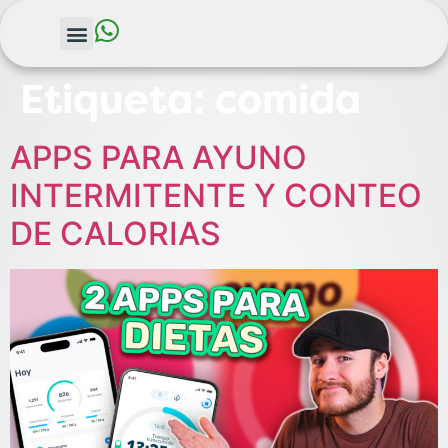
Etiqueta:
comida
APPS PARA AYUNO
INTERMITENTE Y CONTEO
DE CALORIAS