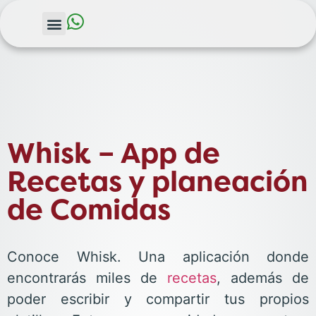
Whisk – App de
Recetas y planeación
de Comidas
Conoce Whisk. Una aplicación donde
encontrarás miles de
recetas
, además de
poder escribir y compartir tus propios