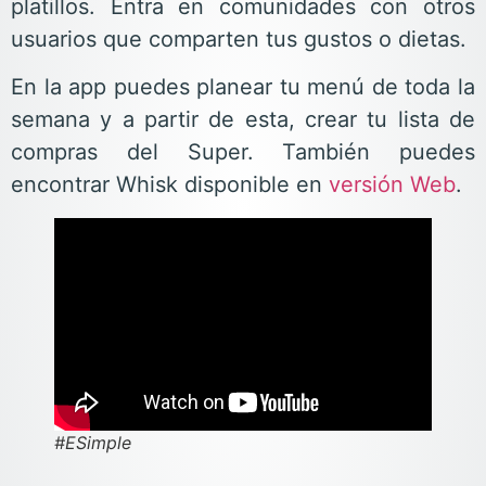
platillos. Entra en comunidades con otros
usuarios que comparten tus gustos o dietas.
En la app puedes planear tu menú de toda la
semana y a partir de esta, crear tu lista de
compras del Super. También puedes
encontrar Whisk disponible en
versión Web
.
#ESimple