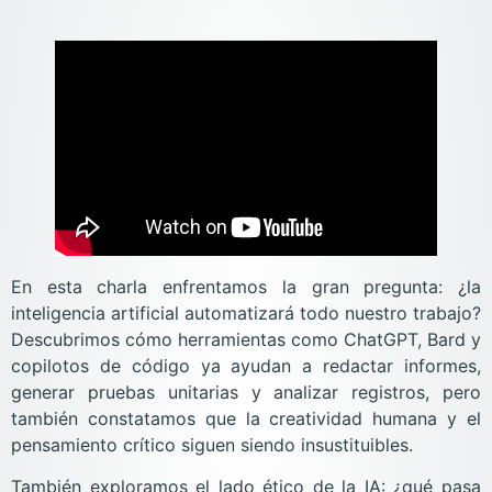
En esta charla enfrentamos la gran pregunta: ¿la
inteligencia artificial automatizará todo nuestro trabajo?
Descubrimos cómo herramientas como ChatGPT, Bard y
copilotos de código ya ayudan a redactar informes,
generar pruebas unitarias y analizar registros, pero
también constatamos que la creatividad humana y el
pensamiento crítico siguen siendo insustituibles.
También exploramos el lado ético de la IA: ¿qué pasa