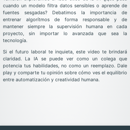
cuando un modelo filtra datos sensibles o aprende de
fuentes sesgadas? Debatimos la importancia de
entrenar algorítmos de forma responsable y de
mantener siempre la supervisión humana en cada
proyecto, sin importar lo avanzada que sea la
tecnología.
Si el futuro laboral te inquieta, este video te brindará
claridad. La IA se puede ver como un colega que
potencia tus habilidades, no como un reemplazo. Dale
play y comparte tu opinión sobre cómo ves el equilibrio
entre automatización y creatividad humana.