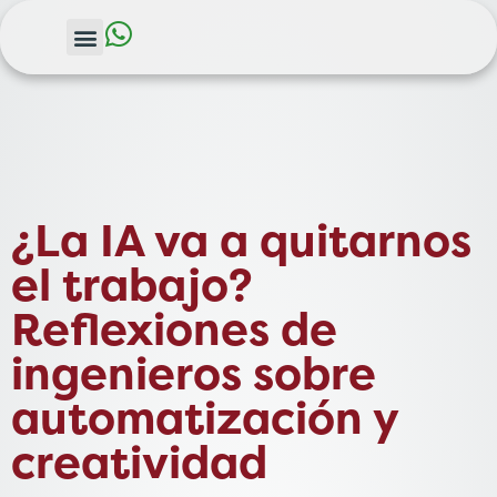
¿La IA va a quitarnos
el trabajo?
Reflexiones de
ingenieros sobre
automatización y
creatividad