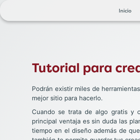
Inicio
Tutorial para cr
Podrán existir miles de herramientas
mejor sitio para hacerlo.
Cuando se trata de algo gratis y 
principal ventaja es sin duda las pl
tiempo en el diseño además de que el