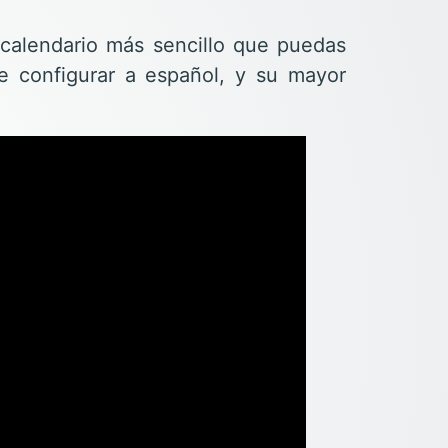
l calendario más sencillo que puedas
ede configurar a español, y su mayor