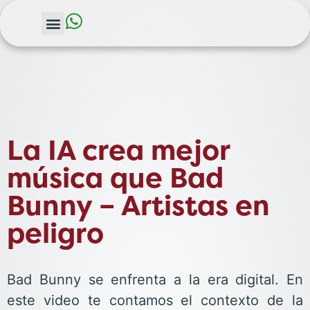
La IA crea mejor
música que Bad
Bunny – Artistas en
peligro
Bad Bunny se enfrenta a la era digital. En
este video te contamos el contexto de la