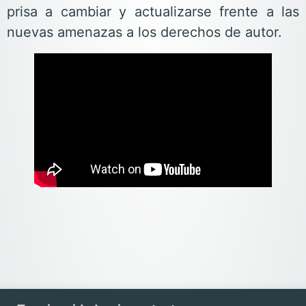
prisa a cambiar y actualizarse frente a las
nuevas amenazas a los derechos de autor.