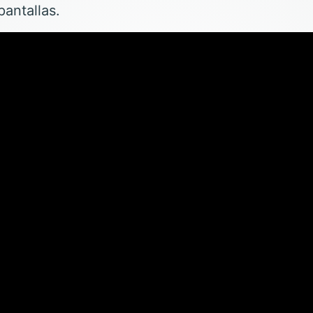
pantallas.