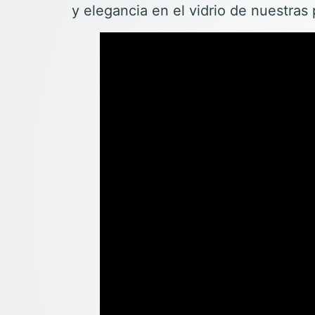
y elegancia en el vidrio de nuestras 