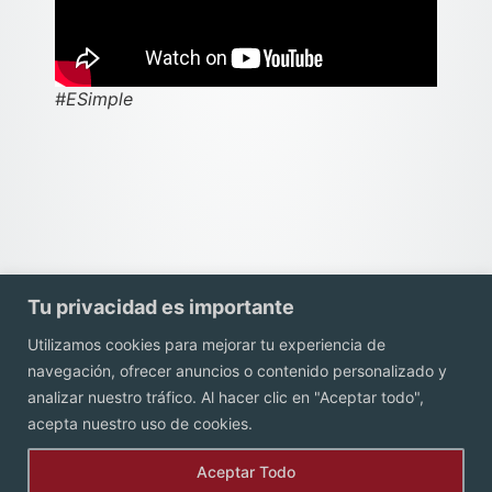
#ESimple
Tu privacidad es importante
Utilizamos cookies para mejorar tu experiencia de
navegación, ofrecer anuncios o contenido personalizado y
Contacto
analizar nuestro tráfico. Al hacer clic en "Aceptar todo",
acepta nuestro uso de cookies.
Aceptar Todo