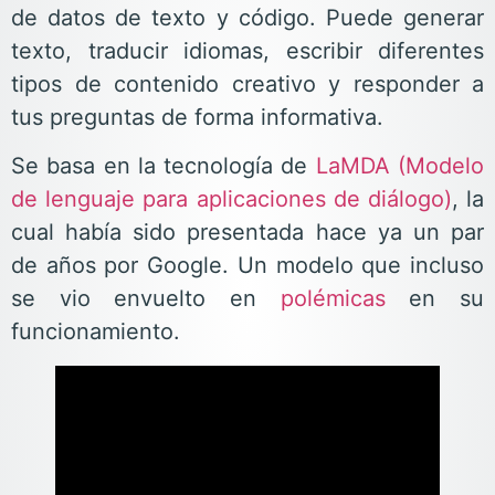
de datos de texto y código. Puede generar
texto, traducir idiomas, escribir diferentes
tipos de contenido creativo y responder a
tus preguntas de forma informativa.
Se basa en la tecnología de
LaMDA (Modelo
de lenguaje para aplicaciones de diálogo)
, la
cual había sido presentada hace ya un par
de años por Google. Un modelo que incluso
se vio envuelto en
polémicas
en su
funcionamiento.