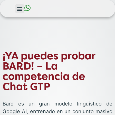
¡YA puedes probar
BARD! – La
competencia de
Chat GTP
Bard es un gran modelo lingüístico de
Google AI, entrenado en un conjunto masivo