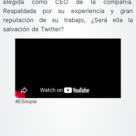
elegida como CEO de la compañía.
Respaldada por su experiencia y gran
reputación de su trabajo, ¿Será ella la
salvación de Twitter?
#ESimple