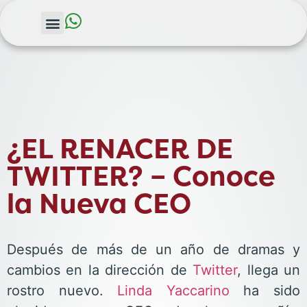
¿EL RENACER DE
TWITTER? – Conoce
la Nueva CEO
Después de más de un año de dramas y
cambios en la dirección de
Twitter
, llega un
rostro nuevo.
Linda Yaccarino
ha sido