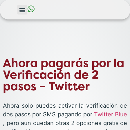
Ahora pagarás por la
Verificación de 2
pasos – Twitter
Ahora solo puedes activar la verificación de
dos pasos por SMS pagando por
Twitter Blue
, pero aun quedan otras 2 opciones gratis de