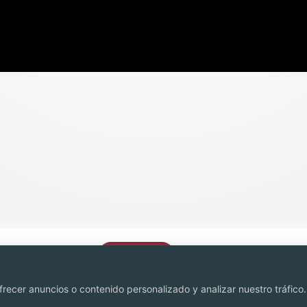
Contacto
recer anuncios o contenido personalizado y analizar nuestro tráfico. 