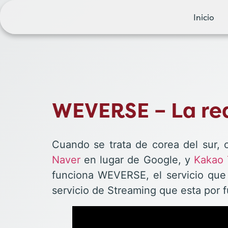
Inicio
WEVERSE – La red 
Cuando se trata de corea del sur,
Naver
en lugar de Google, y
Kakao 
funciona WEVERSE, el servicio que
servicio de Streaming que esta por 