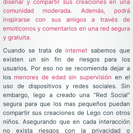
diseñar y compartir sus creaciones en una
comunidad moderada. Además, podrá
inspirarse con sus amigos a través de
emoticonos y comentarios en una red segura
y gratuita.
Cuando se trata de
internet
sabemos que
existen un sin fin de riesgos para los
usuarios. Por eso no se recomienda dejar a
los
menores de edad sin
supervisión
en el
uso de dispositivos y redes sociales. Sin
embargo, lego a creado una “Red Social”
segura para que los mas pequeños puedan
compartir sus creaciones de Lego con otros
niños. Asegurando que en cada interacción
no exista riesgos con la privacidad o