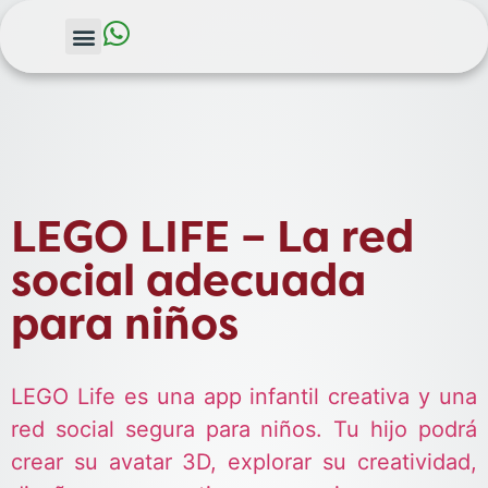
LEGO LIFE – La red
social adecuada
para niños
LEGO Life es una app infantil creativa y una
red social segura para niños. Tu hijo podrá
crear su avatar 3D, explorar su creatividad,