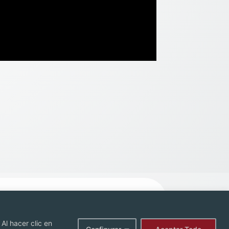
Al hacer clic en