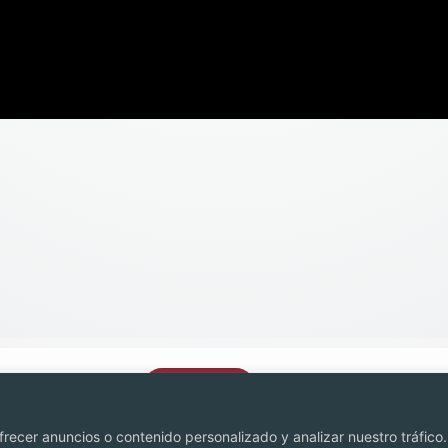
Contacto
recer anuncios o contenido personalizado y analizar nuestro tráfico. 