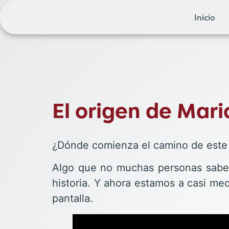
Inicio
El origen de Mario
¿Dónde comienza el camino de este 
Algo que no muchas personas sabe
historia. Y ahora estamos a casi me
pantalla.