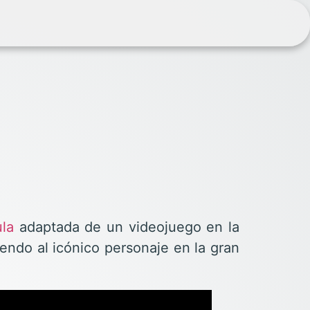
ula
adaptada de un videojuego en la
endo al icónico personaje en la gran