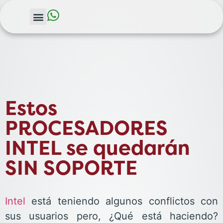
Estos
PROCESADORES
INTEL se quedarán
SIN SOPORTE
Intel
está teniendo algunos conflictos con
sus usuarios pero, ¿Qué está haciendo?