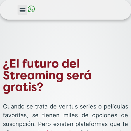
¿El futuro del
Streaming será
gratis?
Cuando se trata de ver tus series o películas
favoritas, se tienen miles de opciones de
suscripción. Pero existen plataformas que te