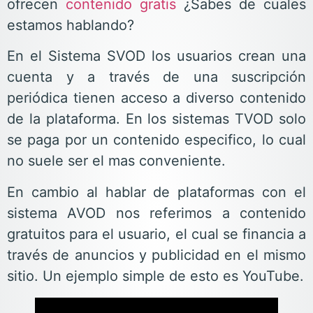
ofrecen
contenido gratis
¿Sabes de cuales
estamos hablando?
En el Sistema SVOD los usuarios crean una
cuenta y a través de una suscripción
periódica tienen acceso a diverso contenido
de la plataforma. En los sistemas TVOD solo
se paga por un contenido especifico, lo cual
no suele ser el mas conveniente.
En cambio al hablar de plataformas con el
sistema AVOD nos referimos a contenido
gratuitos para el usuario, el cual se financia a
través de anuncios y publicidad en el mismo
sitio. Un ejemplo simple de esto es YouTube.