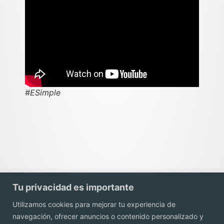
#ESimple
Tu privacidad es importante
Utilizamos cookies para mejorar tu experiencia de
navegación, ofrecer anuncios o contenido personalizado y
Contacto