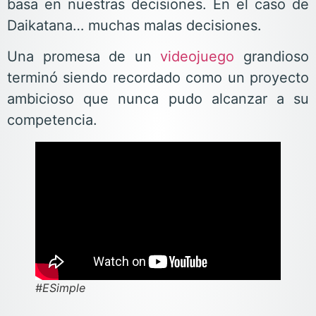
basa en nuestras decisiones. En el caso de
Daikatana… muchas malas decisiones.
Una promesa de un
videojuego
grandioso
terminó siendo recordado como un proyecto
ambicioso que nunca pudo alcanzar a su
competencia.
#ESimple