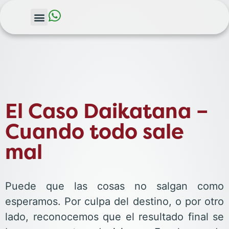
El Caso Daikatana –
Cuando todo sale
mal
Puede que las cosas no salgan como
esperamos. Por culpa del destino, o por otro
lado, reconocemos que el resultado final se