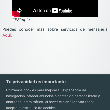
#ESimple
Puedes conocer más sobre servicios de mensajería
Aquí.
Tu privacidad es importante
Utilizamos cookies para mejorar tu experiencia de
navegación, ofrecer anuncios o contenido personalizado y
Contacto
analizar nuestro tráfico. Al hacer clic en "Aceptar todo",
acepta nuestro uso de cookies.