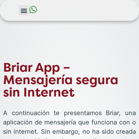
Briar App –
Mensajería segura
sin Internet
A continuación te presentamos Briar, una
aplicación de mensajería que funciona con o
sin internet. Sin embargo, no ha sido creada