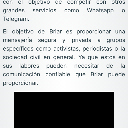
con el objetivo de competir con otros
grandes servicios como Whatsapp o
Telegram.
El objetivo de Briar es proporcionar una
mensajería segura y privada a grupos
específicos como activistas, periodistas o la
sociedad civil en general. Ya que estos en
sus labores pueden necesitar de la
comunicación confiable que Briar puede
proporcionar.