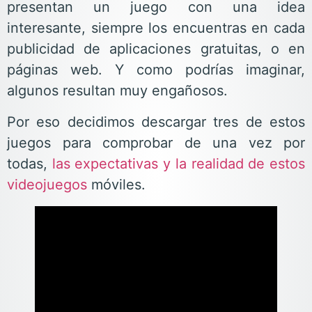
presentan un juego con una idea
interesante, siempre los encuentras en cada
publicidad de aplicaciones gratuitas, o en
páginas web. Y como podrías imaginar,
algunos resultan muy engañosos.
Por eso decidimos descargar tres de estos
juegos para comprobar de una vez por
todas,
las expectativas y la realidad de estos
videojuegos
móviles.