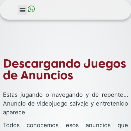
Descargando Juegos
de Anuncios
Estas jugando o navegando y de repente…
Anuncio de videojuego salvaje y entretenido
aparece.
Todos conocemos esos anuncios que