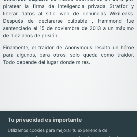
piratear la firma de inteligencia privada Stratfor y
liberar datos al sitio web de denuncias WikiLeaks.
Después de declararse culpable , Hammond fue
sentenciado el 15 de noviembre de 2013 a un máximo
de diez años de prisión.
Finalmente, el traidor de Anonymous resulto un héroe
para algunos, para otros, solo queda como traidor.
Todo depende del lugar donde mires.
Tu privacidad es importante
Utilizamos cookies para mejorar tu experiencia de