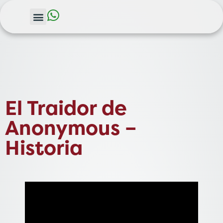
El Traidor de
Anonymous –
Historia