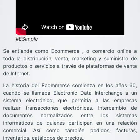
#ESimple
Se entiende como Ecommerce , o comercio online a
toda la distribución, venta, marketing y suministro de
productos o servicios a través de plataformas de venta
de Internet.
La historia del Ecommerce comienza en los años 60,
cuando se llamaba Electronic Data Interchange a un
sistema electrónico, que permitía a las empresas
realizar transacciones electrónicas. Intercambio de
documentos normalizados entre los sistemas
informáticos de quienes participan en una relación
comercial. Así como también pedidos, facturas,
inventarios, catálogos de precios..