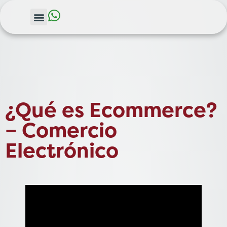
¿Qué es Ecommerce?
– Comercio
Electrónico