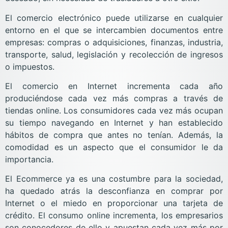
El comercio electrónico puede utilizarse en cualquier
entorno en el que se intercambien documentos entre
empresas: compras o adquisiciones, finanzas, industria,
transporte, salud, legislación y recolección de ingresos
o impuestos.
El comercio en Internet incrementa cada año
produciéndose cada vez más compras a través de
tiendas online. Los consumidores cada vez más ocupan
su tiempo navegando en Internet y han establecido
hábitos de compra que antes no tenían. Además, la
comodidad es un aspecto que el consumidor le da
importancia.
El Ecommerce ya es una costumbre para la sociedad,
ha quedado atrás la desconfianza en comprar por
Internet o el miedo en proporcionar una tarjeta de
crédito. El consumo online incrementa, los empresarios
son conocedores de ello y apuestan cada vez más por