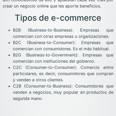
crear un negocio online que les aporte beneficios.
Tipos de e-commerce
B2B (Business-to-Business): Empresas que
comercian con otras empresas u organizaciones.
B2C (Business-to-Consumer): Empresas que
comercian con consumidores. Es el más habitual.
B2G (Business-to-Government): Empresas que
comercian con instituciones del gobierno.
C2C (Consumer-to-Consumer): Comercio entre
particulares, es decir, consumidores que compran
y venden a otros clientes.
C2B (Consumer-to-Business): Consumidores que
venden a negocios, muy popular en productos de
segunda mano.