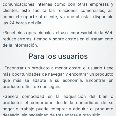
comunicaciones internas como con otras empresas y
clientes; esto facilita las relaciones comerciales, así
como el soporte al cliente, ya que al estar disponible
las 24 horas del día.
-Beneficios operacionales: el uso empresarial de la Web
reduce errores, tiempo y sobre costos en el tratamiento
de la información.
Para los usuarios
-Encontrar un producto a menor costo: el usuario tiene
más oportunidades de navegar y encontrar un producto
que más se adapte a su economía. Encontrar un
producto difícil de conseguir.
-Genera comodidad en la adquisición del bien o
producto: el comprador desde la comodidad de su
hogar o trabajo puede comprar y adquirir el producto
deseado, sin necesidad de trasladarse a otro sitio.