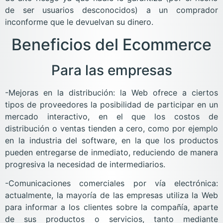
de ser usuarios desconocidos) a un comprador
inconforme que le devuelvan su dinero.
Beneficios del Ecommerce
Para las empresas
-Mejoras en la distribución: la Web ofrece a ciertos
tipos de proveedores la posibilidad de participar en un
mercado interactivo, en el que los costos de
distribución o ventas tienden a cero, como por ejemplo
en la industria del software, en la que los productos
pueden entregarse de inmediato, reduciendo de manera
progresiva la necesidad de intermediarios.
-Comunicaciones comerciales por vía electrónica:
actualmente, la mayoría de las empresas utiliza la Web
para informar a los clientes sobre la compañía, aparte
de sus productos o servicios, tanto mediante