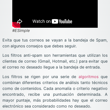
#ESimple
Evita que tus correos se vayan a la bandeja de Spam,
con algunos consejos que debes seguir.
Los filtros anti-spam son herramientas que utilizan los
clientes de correo (Gmail, Hotmail, etc.) para evitar que
el correo no deseado llegue a la bandeja de entrada.
Los filtros se rigen por una serie de
algoritmos
que
combinan diferentes criterios de análisis tanto técnicos
como de contenidos. Cada anomalía o criterio negativo
encontrado, recibe una puntuación determinada. A
mayor puntaje, más probabilidades hay que el correo
electrónico sea considerado como no deseado.