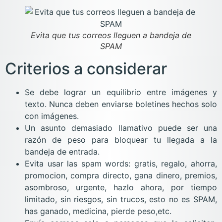
Evita que tus correos lleguen a bandeja de
SPAM
Criterios a considerar
Se debe lograr un equilibrio entre imágenes y
texto. Nunca deben enviarse boletines hechos solo
con imágenes.
Un asunto demasiado llamativo puede ser una
razón de peso para bloquear tu llegada a la
bandeja de entrada.
Evita usar las spam words: gratis, regalo, ahorra,
promocion, compra directo, gana dinero, premios,
asombroso, urgente, hazlo ahora, por tiempo
limitado, sin riesgos, sin trucos, esto no es SPAM,
has ganado, medicina, pierde peso,etc.