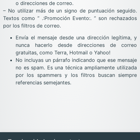
o direcciones de correo.
– No utilizar más de un signo de puntuación seguido.
Textos como ” .:Promoción Evento:. ” son rechazados
por los filtros de correo.
Envía el mensaje desde una dirección legítima, y
nunca hacerlo desde direcciones de correo
gratuitas, como Terra, Hotmail o Yahoo!
No incluyas un párrafo indicando que ese mensaje
no es spam. Es una técnica ampliamente utilizada
por los spammers y los filtros buscan siempre
referencias semejantes.