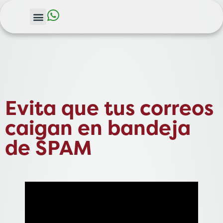
Evita que tus correos
caigan en bandeja
de SPAM