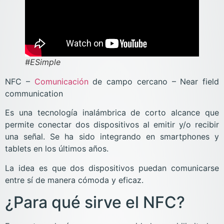
#ESimple
NFC –
Comunicación
de campo cercano – Near field
communication
Es una tecnología inalámbrica de corto alcance que
permite conectar dos dispositivos al emitir y/o recibir
una señal. Se ha sido integrando en smartphones y
tablets en los últimos años.
La idea es que dos dispositivos puedan comunicarse
entre sí de manera cómoda y eficaz.
¿Para qué sirve el NFC?