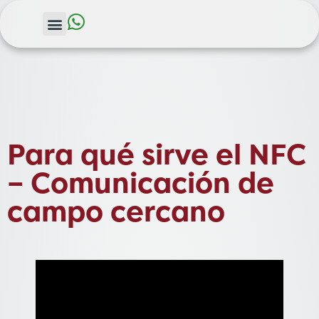
Para qué sirve el NFC
– Comunicación de
campo cercano