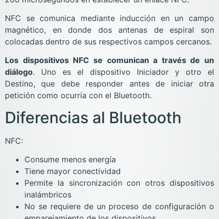
NFC se comunica mediante inducción en un campo
magnético, en donde dos antenas de espiral son
colocadas dentro de sus respectivos campos cercanos.
Los dispositivos NFC se comunican a través de un
diálogo
. Uno es el dispositivo Iniciador y otro el
Destino, que debe responder antes de iniciar otra
petición como ocurría con el Bluetooth.
Diferencias al Bluetooth
NFC:
Consume menos energía
Tiene mayor conectividad
Permite la sincronización con otros dispositivos
inalámbricos
No se requiere de un proceso de configuración o
emparejamiento de los dispositivos