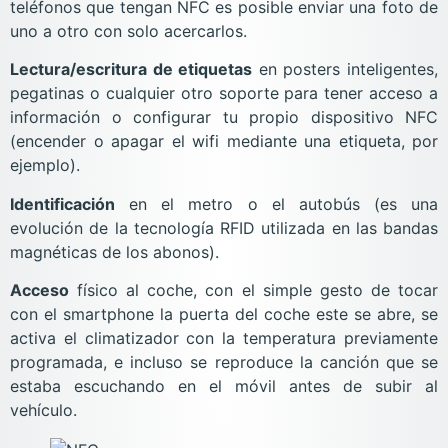
teléfonos que tengan NFC es posible enviar una foto de
uno a otro con solo acercarlos.
Lectura/escritura de etiquetas
en posters inteligentes,
pegatinas o cualquier otro soporte para tener acceso a
información o configurar tu propio dispositivo NFC
(encender o apagar el wifi mediante una etiqueta, por
ejemplo).
Identificación
en el metro o el autobús (es una
evolución de la tecnología RFID utilizada en las bandas
magnéticas de los abonos).
Acceso
físico al coche, con el simple gesto de tocar
con el smartphone la puerta del coche este se abre, se
activa el climatizador con la temperatura previamente
programada, e incluso se reproduce la canción que se
estaba escuchando en el móvil antes de subir al
vehículo.