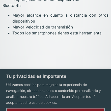
Bluetooth:
Mayor alcance en cuanto a distancia con otros
dispositivos
Mayor Velocidad de transmisión
Todos los smartphones tienes esta herramienta.
Tu privacidad es importante
Utilizamos cookies para mejorar tu experiencia de
navegación, ofrecer anuncios o contenido personalizado y
Contacto
analizar nuestro tráfico. Al hacer clic en "Aceptar todo",
acepta nuestro uso de cookies.