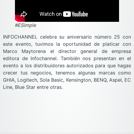
#ESimple
INFOCHANNEL celebra su aniversario número 25 con
este evento, tuvimos la oportunidad de platicar con
Marco Maytorena el director general de empresa
editora de Infochannel. También nos presentan en el
evento a los distribuidores autorizados para que hagas
crecer tus negocios, tenemos algunas marcas como
GHIA, Logitech, Sola Basic, Kensington, BENQ, Aspel, EC
Line, Blue Star entre otras.