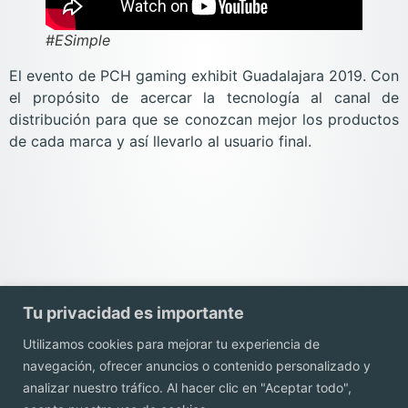
#ESimple
El evento de PCH gaming exhibit Guadalajara 2019. Con
el propósito de acercar la tecnología al canal de
distribución para que se conozcan mejor los productos
de cada marca y así llevarlo al usuario final.
Tu privacidad es importante
Utilizamos cookies para mejorar tu experiencia de
navegación, ofrecer anuncios o contenido personalizado y
Contacto
analizar nuestro tráfico. Al hacer clic en "Aceptar todo",