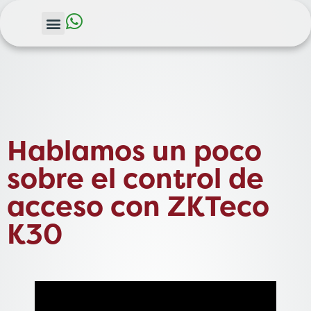
Hablamos un poco
sobre el control de
acceso con ZKTeco
K30