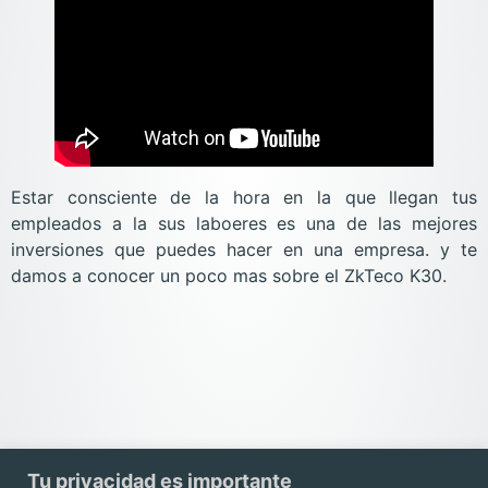
Estar consciente de la hora en la que llegan tus
empleados a la sus laboeres es una de las mejores
inversiones que puedes hacer en una empresa. y te
damos a conocer un poco mas sobre el ZkTeco K30.
Tu privacidad es importante