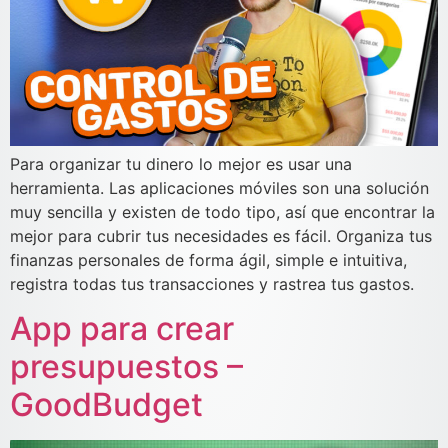
Para organizar tu dinero lo mejor es usar una
herramienta. Las aplicaciones móviles son una solución
muy sencilla y existen de todo tipo, así que encontrar la
mejor para cubrir tus necesidades es fácil. Organiza tus
finanzas personales de forma ágil, simple e intuitiva,
registra todas tus transacciones y rastrea tus gastos.
App para crear
presupuestos –
GoodBudget