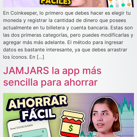
En Coinkeeper, lo primero que debes hacer es elegir tu
moneda y registrar la cantidad de dinero que posees
actualmente en tu billetera y cuenta bancaria. Estas son
las dos primeras categorías, pero puedes modificarlas y
agregar más más adelante. El método para ingresar
datos es bastante interesante, ya que debes arrastrar
los íconos. En […]
JAMJARS la app más
sencilla para ahorrar