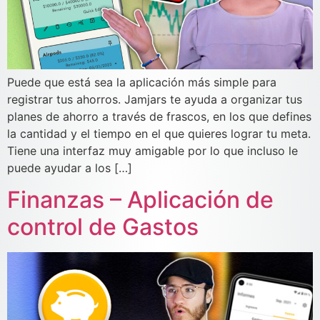
Puede que está sea la aplicación más simple para
registrar tus ahorros. Jamjars te ayuda a organizar tus
planes de ahorro a través de frascos, en los que defines
la cantidad y el tiempo en el que quieres lograr tu meta.
Tiene una interfaz muy amigable por lo que incluso le
puede ayudar a los […]
Finanzas – Aplicación de
control de Gastos