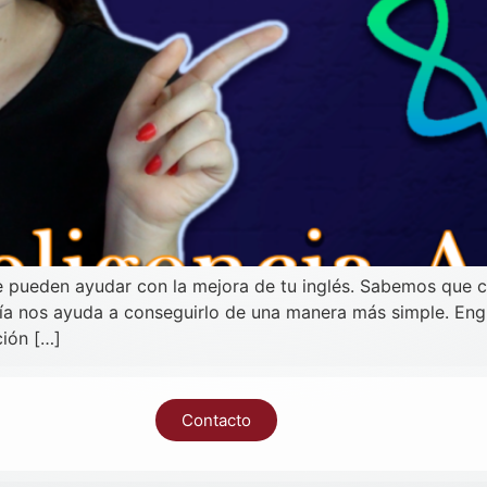
e pueden ayudar con la mejora de tu inglés. Sabemos que c
ía nos ayuda a conseguirlo de una manera más simple. Engl
ción […]
Contacto