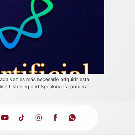
ada vez es más necesario adquirir esta
ish Listening and Speaking La primera