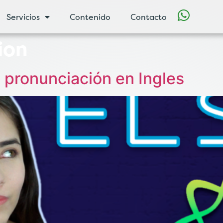
Servicios
Contenido
Contacto
ion
 pronunciación en Ingles