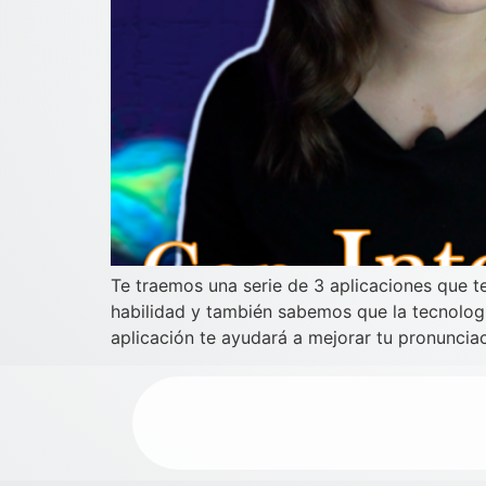
Te traemos una serie de 3 aplicaciones que t
habilidad y también sabemos que la tecnolog
aplicación te ayudará a mejorar tu pronuncia